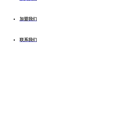
加盟我们
联系我们