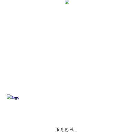
服务热线：