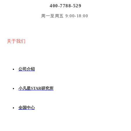
400-7788-529
周一至周五 9:00-18:00
关于我们
公司介绍
小凡星STAR研究所
全国中心