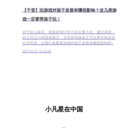
【干货】玩游戏对孩子发展有哪些影响？这几类游
戏一定要带孩子玩！
对于幼儿来说，游戏是他们学习的主要方式。通过游戏，
幼儿可以习得很多能力，尤其是特殊孩子可以更好地适应
社交环境，让我们来看看游戏对孩子发展有哪些影响吧~
2025-01-07 13:43:04
小凡星在中国