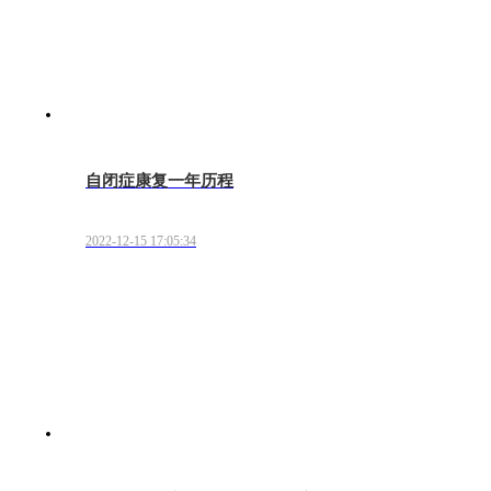
自闭症康复一年历程
2022-12-15 17:05:34