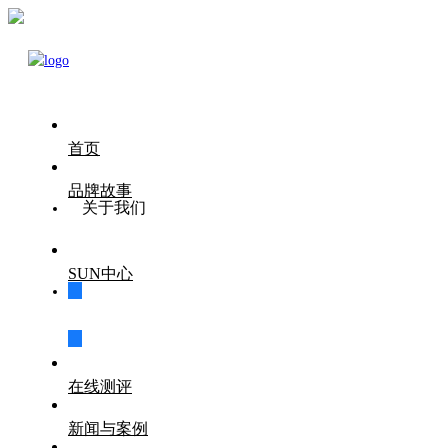
首页
品牌故事
关于我们
SUN中心
家庭成长学院
在线测评
新闻与案例