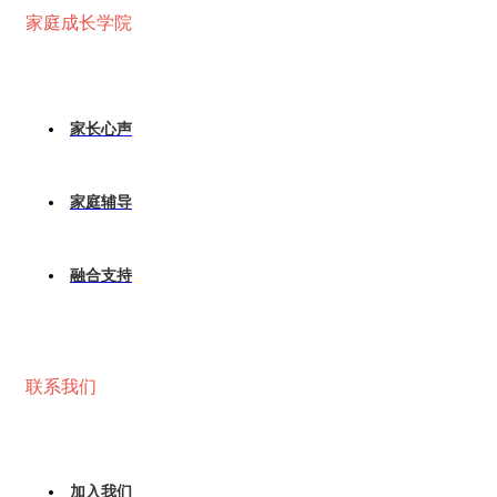
家庭成长学院
家长心声
家庭辅导
融合支持
联系我们
加入我们