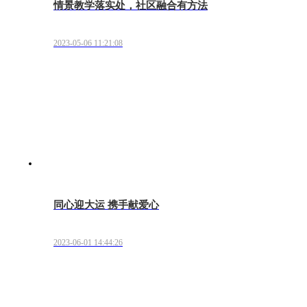
情景教学落实处，社区融合有方法
2023-05-06 11:21:08
同心迎大运 携手献爱心
2023-06-01 14:44:26