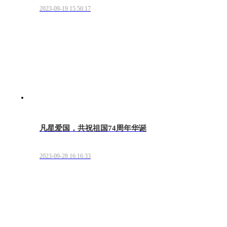
2023-09-19 15:50:17
凡星爱国，共祝祖国74周年华诞
2023-09-28 16:16:33