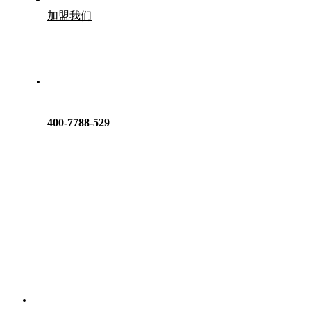
加盟我们
400-7788-529