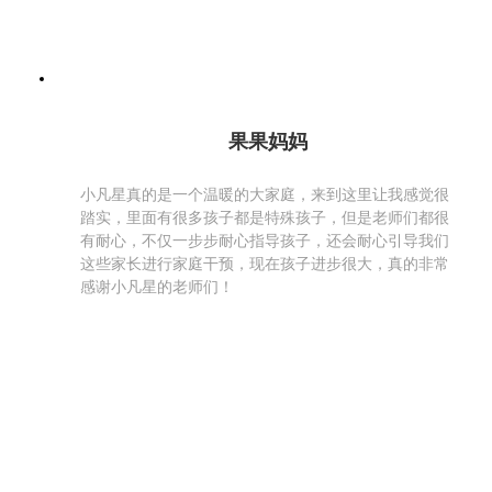
果果妈妈
小凡星真的是一个温暖的大家庭，来到这里让我感觉很
踏实，里面有很多孩子都是特殊孩子，但是老师们都很
有耐心，不仅一步步耐心指导孩子，还会耐心引导我们
这些家长进行家庭干预，现在孩子进步很大，真的非常
感谢小凡星的老师们！