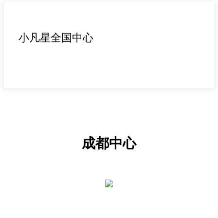
小凡星全国中心
成都中心