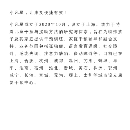
小凡星，让康复便捷有效！
小凡星成立于2020年10月，设立于上海。致力于特
殊儿童干预与援助方法的研究与探索，旨在为特殊孩
子及其家庭提供干预训练、家庭干预辅导和融合支
持。业务范围包括孤独症、语言发育迟缓、社交障
碍、感统失调、注意力缺陷、多动障碍等。目前已在
上海、合肥、杭州、成都、温州、芜湖、蚌埠、阜
阳、淮南、宿州、淮北、晋城、黄石、株洲、鄂州、
咸宁、长治、宣城、无为、颍上、太和等城市设立康
复干预中心。