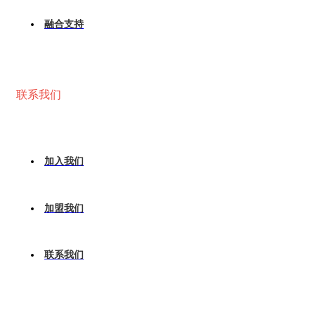
融合支持
联系我们
加入我们
加盟我们
联系我们