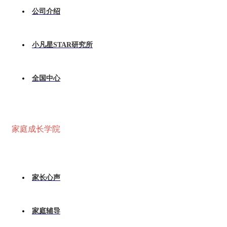
公司介绍
小凡星STAR研究所
全国中心
家庭成长学院
家长心声
家庭辅导