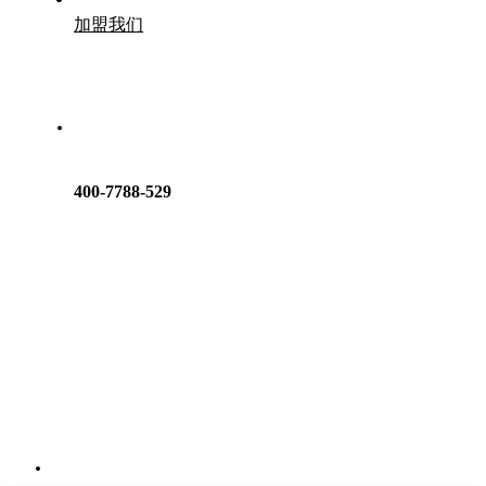
加盟我们
400-7788-529