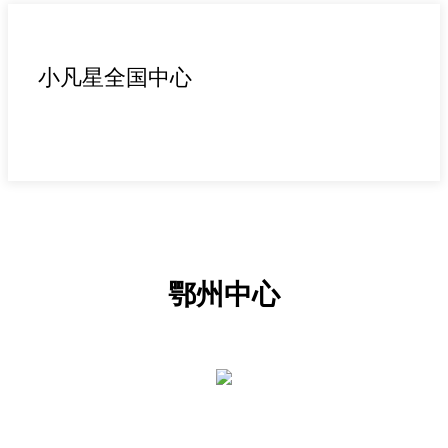
小凡星全国中心
鄂州中心