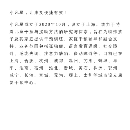
小凡星，让康复便捷有效！
小凡星成立于2020年10月，设立于上海。致力于特
殊儿童干预与援助方法的研究与探索，旨在为特殊孩
子及其家庭提供干预训练、家庭干预辅导和融合支
持。业务范围包括孤独症、语言发育迟缓、社交障
碍、感统失调、注意力缺陷、多动障碍等。目前已在
上海、合肥、杭州、成都、温州、芜湖、蚌埠、阜
阳、淮南、宿州、淮北、晋城、黄石、株洲、鄂州、
咸宁、长治、宣城、无为、颍上、太和等城市设立康
复干预中心。