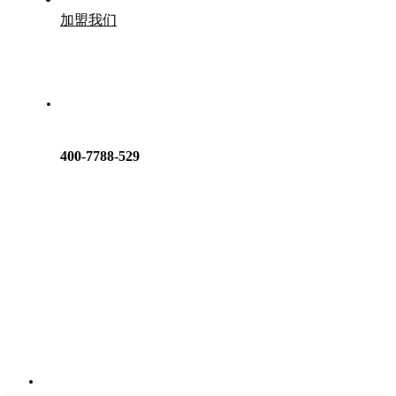
加盟我们
400-7788-529